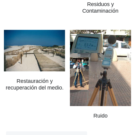
Residuos y
Contaminación
Restauración y
recuperación del medio.
Ruido