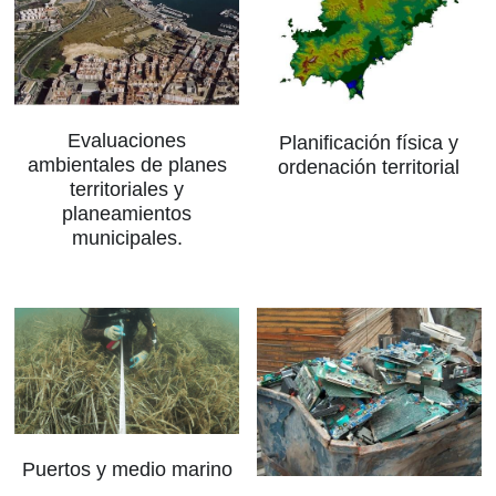
Evaluaciones
Planificación física y
ambientales de planes
ordenación territorial
territoriales y
planeamientos
municipales.
Puertos y medio marino